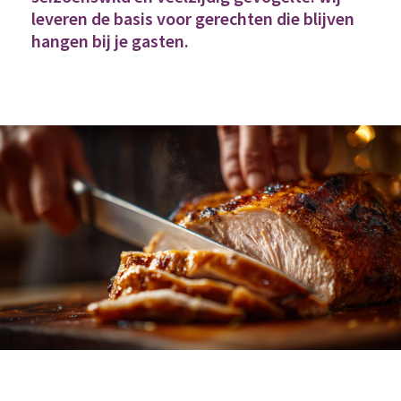
leveren de basis voor gerechten die blijven
hangen bij je gasten.