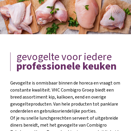
gevogelte voor iedere
professionele keuken
Gevogelte is onmisbaar binnen de horeca en vraagt om
constante kwaliteit. VHC Combigro Groep biedt een
breed assortiment kip, kalkoen, eend en overige
gevogelteproducten. Van hele producten tot panklare
onderdelen en gebruiksvriendelijke porties.
Of je nu snelle lunchgerechten serveert of uitgebreide
diners bereidt, met het gevogelte van Combigro