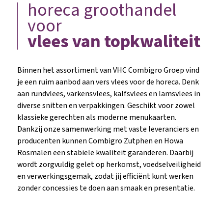
horeca groothandel
voor
vlees van topkwaliteit
Binnen het assortiment van VHC Combigro Groep vind
je een ruim aanbod aan vers vlees voor de horeca. Denk
aan rundvlees, varkensvlees, kalfsvlees en lamsvlees in
diverse snitten en verpakkingen. Geschikt voor zowel
klassieke gerechten als moderne menukaarten.
Dankzij onze samenwerking met vaste leveranciers en
producenten kunnen Combigro Zutphen en Howa
Rosmalen een stabiele kwaliteit garanderen. Daarbij
wordt zorgvuldig gelet op herkomst, voedselveiligheid
en verwerkingsgemak, zodat jij efficiënt kunt werken
zonder concessies te doen aan smaak en presentatie.