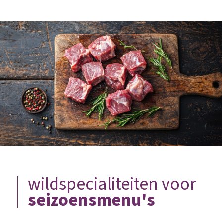
wildspecialiteiten voor
seizoensmenu's