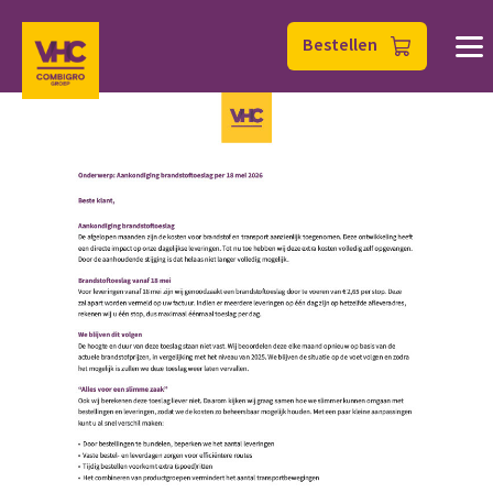
Bestellen